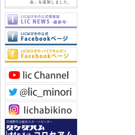
会」を追加しました。