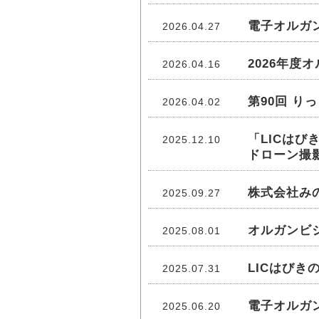
電子オルガ
2026.04.27
2026年度
2026.04.16
第90回 り
2026.04.02
「LICはび
2025.12.10
ドローン撮
株式会社み
2025.09.27
オルガンビ
2025.08.01
LICはび
2025.07.31
電子オルガ
2025.06.20