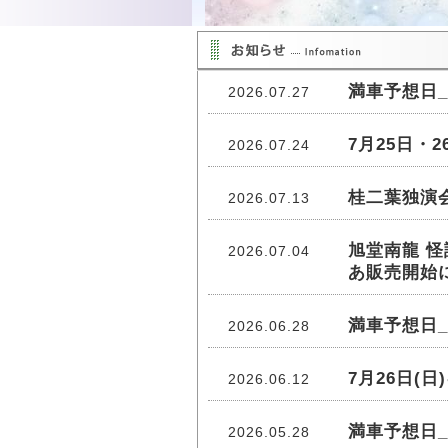
満車予想日_
2026.07.27
7月25日・
2026.07.24
桂二葉独演
2026.07.13
旭堂南龍 怪
2026.07.04
あ販売開始
満車予想日_
2026.06.28
7月26日(
2026.06.12
満車予想日_
2026.05.28