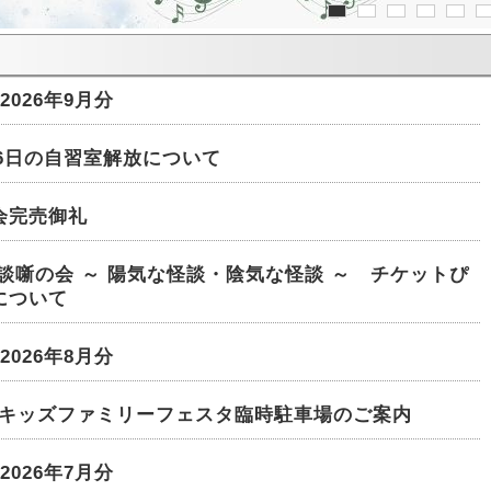
2026年9月分
26日の自習室解放について
会完売御礼
談噺の会 ～ 陽気な怪談・陰気な怪談 ～ チケットぴ
について
2026年8月分
日)キッズファミリーフェスタ臨時駐車場のご案内
2026年7月分