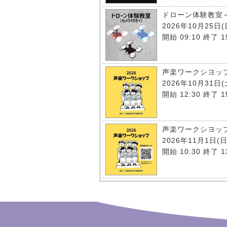
ドローン体験教室
2026年10月25日(
開始 09:10 終了 1
声楽ワークシヨッ
2026年10月31日(
開始 12:30 終了 1
声楽ワークシヨッ
2026年11月1日(日
開始 10:30 終了 1