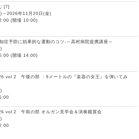
[7]
)～2026年11月20日(金)
:00 (開場 10:00)
認知症予防に効果的な運動のコツ-～高村病院提携講座～
)
:00 (開場 14:00)
26 vol.2 午後の部 ：9メートルの『楽器の女王』を弾いてみ
)
6:00
6 vol.2 午前の部 オルガン見学会＆演奏鑑賞会
)
2:00