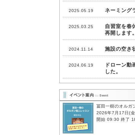
ネーミング
2025.05.19
自習室を春休
2025.03.25
再開します
施設の空き
2024.11.14
ドローン動画の
2024.06.19
した。
冨田一樹のオルガ
2026年7月17日(金
開始 09:30 終了 1