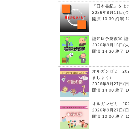
『日本書紀』をよむ 
2026年9月11日(金
開演 10:30 終演 12
認知症予防教室‐
2026年9月15日(火
開演 14:30 終了 16
オルガンゼミ 20
ましょう♪
2026年9月27日(日
開演 14:00 終了 1
オルガンゼミ 202
2026年9月27日(日
開演 10:00 終了 1