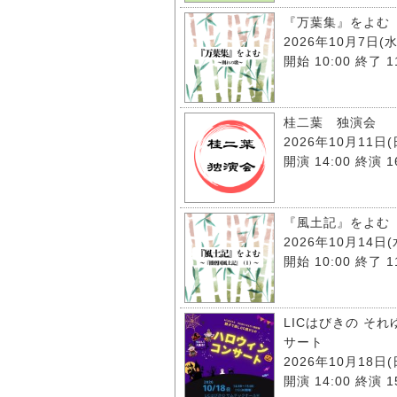
『万葉集』をよむ
2026年10月7日(水
開始 10:00 終了 1
桂二葉 独演会
2026年10月11日(
開演 14:00 終演 16
『風土記』をよむ
2026年10月14日(
開始 10:00 終了 1
LICはびきの そ
サート
2026年10月18日(
開演 14:00 終演 15