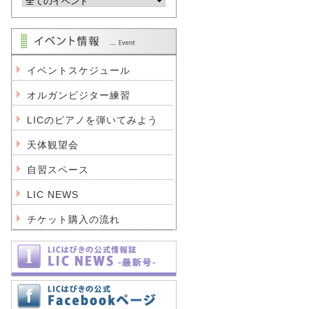
イベントスケジュール
オルガンビジター練習
LICのピアノを弾いてみよう
天体観望会
自習スペース
LIC NEWS
チケット購入の流れ