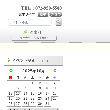
2025
10
年
月
日
月
火
水
木
金
土
1
2
3
4
5
6
7
8
9
10
11
12
13
14
15
16
17
18
19
20
21
22
23
24
25
26
27
28
29
30
31