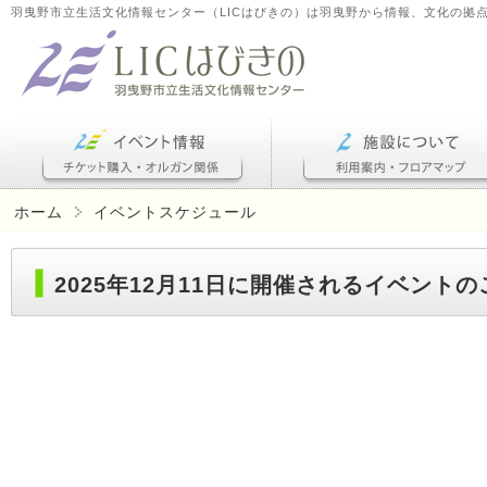
羽曳野市立生活文化情報センター（LICはびきの）は羽曳野から情報、文化の拠
ホーム
イベントスケジュール
2025年12月11日に開催されるイベント