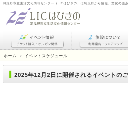
羽曳野市立生活文化情報センター（LICはびきの）は羽曳野から情報、文化の拠
ホーム
イベントスケジュール
2025年12月2日に開催されるイベントの