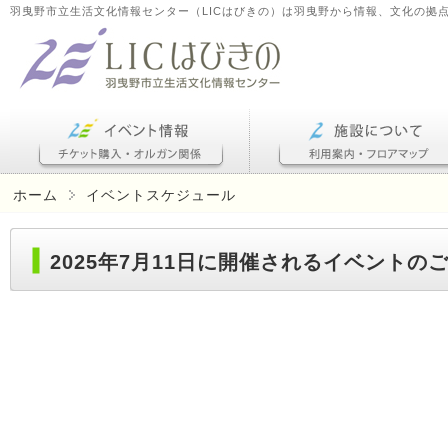
羽曳野市立生活文化情報センター（LICはびきの）は羽曳野から情報、文化の拠
ホーム
イベントスケジュール
2025年7月11日に開催されるイベントの