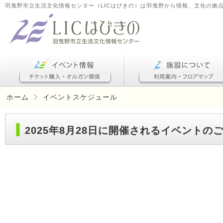
羽曳野市立生活文化情報センター（LICはびきの）は羽曳野から情報、文化の拠
ホーム
イベントスケジュール
2025年8月28日に開催されるイベントの