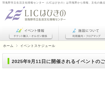
羽曳野市立生活文化情報センター（LICはびきの）は羽曳野から情報、文化の拠
ホーム
イベントスケジュール
2025年9月11日に開催されるイベントの