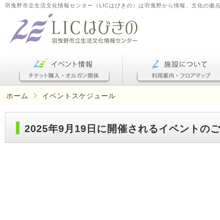
羽曳野市立生活文化情報センター（LICはびきの）は羽曳野から情報、文化の拠
ホーム
イベントスケジュール
2025年9月19日に開催されるイベントの