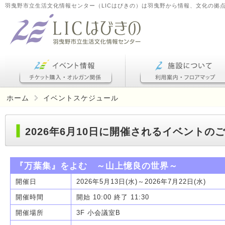
羽曳野市立生活文化情報センター（LICはびきの）は羽曳野から情報、文化の拠
ホーム
イベントスケジュール
2026年6月10日に開催されるイベントの
『万葉集』をよむ ～山上憶良の世界～
開催日
2026年5月13日(水)～2026年7月22日(水)
開催時間
開始 10:00 終了 11:30
開催場所
3F 小会議室B