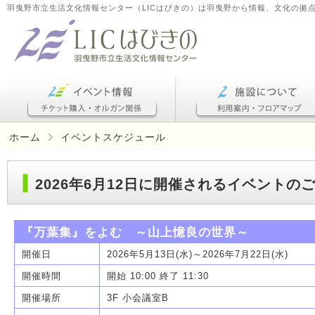
羽曳野市立生活文化情報センター（LICはびきの）は羽曳野から情報、文化の拠
ホーム
イベントスケジュール
2026年6月12日に開催されるイベントの
『万葉集』をよむ ～山上憶良の世界～
開催日
2026年5月13日(水)～2026年7月22日(水)
開催時間
開始 10:00 終了 11:30
開催場所
3F 小会議室B