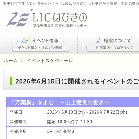
羽曳野市立生活文化情報センター（LICはびきの）は羽曳野から情報、文化の拠
ホーム
イベントスケジュール
2026年6月15日に開催されるイベントの
『万葉集』をよむ ～山上憶良の世界～
開催日
2026年5月13日(水)～2026年7月22日(水)
開催時間
開始 10:00 終了 11:30
開催場所
3F 小会議室B