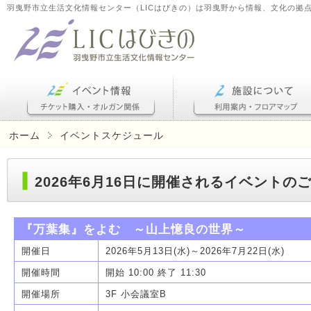
羽曳野市立生活文化情報センター（LICはびきの）は羽曳野から情報、文化の拠
ホーム
イベントスケジュール
2026年6月16日に開催されるイベントの
『万葉集』をよむ ～山上憶良の世界～
開催日
2026年5月13日(水)～2026年7月22日(水)
開催時間
開始 10:00 終了 11:30
開催場所
3F 小会議室B