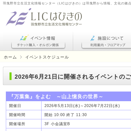
羽曳野市立生活文化情報センター（LICはびきの）は羽曳野から情報、文化の拠
ホーム
イベントスケジュール
2026年6月21日に開催されるイベントの
『万葉集』をよむ ～山上憶良の世界～
開催日
2026年5月13日(水)～2026年7月22日(水)
開催時間
開始 10:00 終了 11:30
開催場所
3F 小会議室B