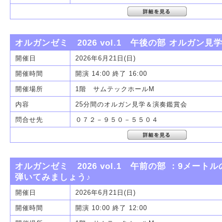
オルガンゼミ 2026 vol.1 午後の部 オルガン
開催日
2026年6月21日(日)
開催時間
開演 14:00 終了 16:00
開催場所
1階 サムテックホールM
内容
25分間のオルガン見学＆演奏鑑賞会
問合せ先
０７２－９５０－５５０４
オルガンゼミ 2026 vol.1 午前の部 ：9メー
弾いてみましょう♪
開催日
2026年6月21日(日)
開催時間
開演 10:00 終了 12:00