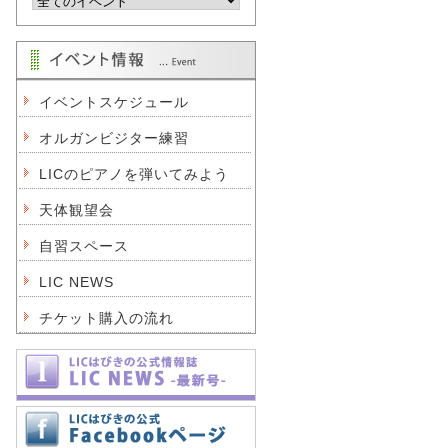
イベントスケジュール
オルガンビジター練習
LICのピアノを弾いてみよう
天体観望会
自習スペース
LIC NEWS
チケット購入の流れ