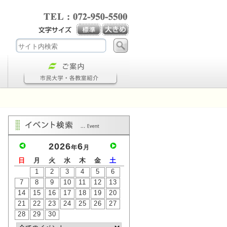
2026
6
年
月
日
月
火
水
木
金
土
1
2
3
4
5
6
7
8
9
10
11
12
13
14
15
16
17
18
19
20
21
22
23
24
25
26
27
28
29
30