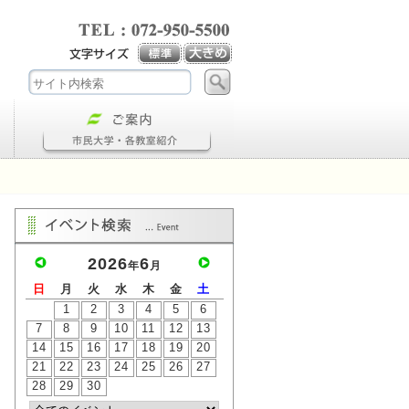
2026
6
年
月
日
月
火
水
木
金
土
1
2
3
4
5
6
7
8
9
10
11
12
13
14
15
16
17
18
19
20
21
22
23
24
25
26
27
28
29
30