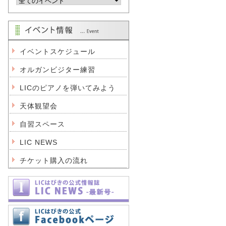
イベントスケジュール
オルガンビジター練習
LICのピアノを弾いてみよう
天体観望会
自習スペース
LIC NEWS
チケット購入の流れ