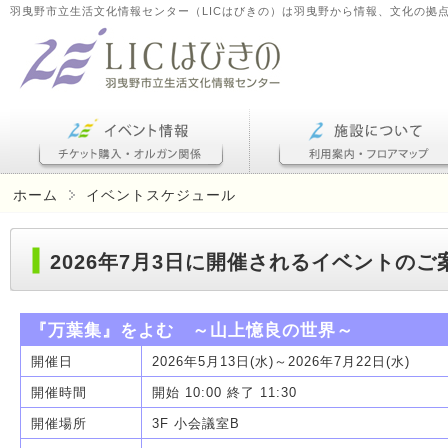
羽曳野市立生活文化情報センター（LICはびきの）は羽曳野から情報、文化の拠
ホーム
イベントスケジュール
2026年7月3日に開催されるイベントのご
『万葉集』をよむ ～山上憶良の世界～
開催日
2026年5月13日(水)～2026年7月22日(水)
開催時間
開始 10:00 終了 11:30
開催場所
3F 小会議室B