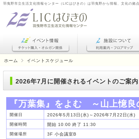
羽曳野市立生活文化情報センター（LICはびきの）は羽曳野から情報、文化の拠
ホーム
イベントスケジュール
2026年7月に開催されるイベントのご案内
『万葉集』をよむ ～山上憶良
2026年5月13日(水)～2026年7月22日(水)
開催日
開始 10:00 終了 11:30
開催時間
3F 小会議室B
開催場所