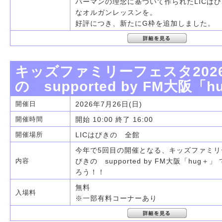
バーマンの理念に基づいて作られたLICは
なオルガンレッスンを。
好評につき、新たにG枠を追加しました。
キッズファミリーフェスタ2026 
の supported by FM大阪「
2026年7月26日(日)
開催日
開始 10:00 終了 16:00
開催時間
LICはびきの 全館
開催場所
今年で5回目の開催となる、キッズファミリーフ
びきの supported by FM大阪「hug
内容
ろう！！
無料
入場料
※一部有料コーナーあり