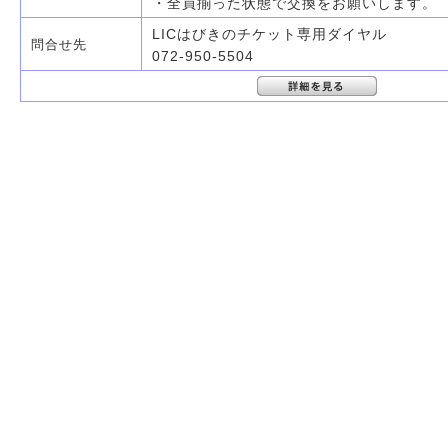
・全員揃った状態で交換をお願いします。
LICはびきのチケット専用ダイヤル
問合せ先
072-950-5504