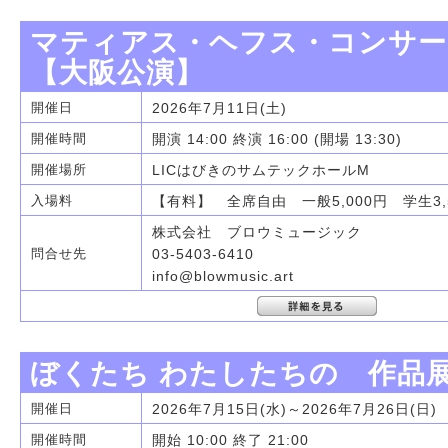
マティアス・ヘフス・コンサー
【大阪公演】
2026年7月11日(土)
開催日
開演 14:00 終演 16:00 (開場 13:30)
開催時間
LICはびきのサムテックホールM
開催場所
【有料】 全席自由 一般5,000円 学生3,
入場料
株式会社 ブロウミュージック
03-5403-6410
問合せ先
info@blowmusic.art
ぼくたち わたしたちの 作品
2026年7月15日(水)～2026年7月26日(日)
開催日
開始 10:00 終了 21:00
開催時間