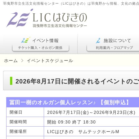
羽曳野市立生活文化情報センター（LICはびきの）は羽曳野から情報、文化の拠
ホーム
イベントスケジュール
2026年8月17日に開催されるイベントの
冨田一樹のオルガン個人レッスン♪ 【個別申込】
2026年7月17日(金)～2026年9月23日(水)
開催日
開始 09:30 終了 18:30
開催時間
LICはびきの サムテックホールM
開催場所