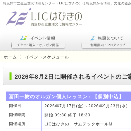
羽曳野市立生活文化情報センター（LICはびきの）は羽曳野から情報、文化の拠
ホーム
イベントスケジュール
2026年8月2日に開催されるイベントのご
冨田一樹のオルガン個人レッスン♪ 【個別申込】
2026年7月17日(金)～2026年9月23日(水)
開催日
開始 09:30 終了 18:30
開催時間
LICはびきの サムテックホールM
開催場所