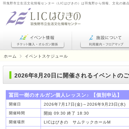
羽曳野市立生活文化情報センター（LICはびきの）は羽曳野から情報、文化の拠
ホーム
イベントスケジュール
2026年8月20日に開催されるイベントの
冨田一樹のオルガン個人レッスン♪ 【個別申込】
2026年7月17日(金)～2026年9月23日(水)
開催日
開始 09:30 終了 18:30
開催時間
LICはびきの サムテックホールM
開催場所