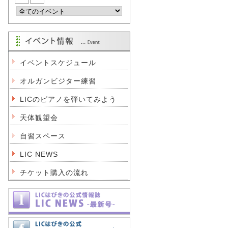
イベントスケジュール
オルガンビジター練習
LICのピアノを弾いてみよう
天体観望会
自習スペース
LIC NEWS
チケット購入の流れ