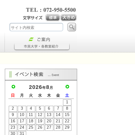
2026
8
年
月
日
月
火
水
木
金
土
1
2
3
4
5
6
7
8
9
10
11
12
13
14
15
16
17
18
19
20
21
22
23
24
25
26
27
28
29
30
31