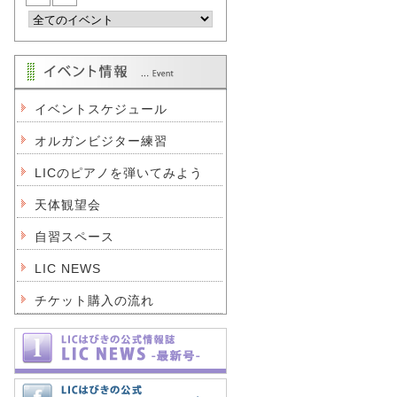
イベントスケジュール
オルガンビジター練習
LICのピアノを弾いてみよう
天体観望会
自習スペース
LIC NEWS
チケット購入の流れ