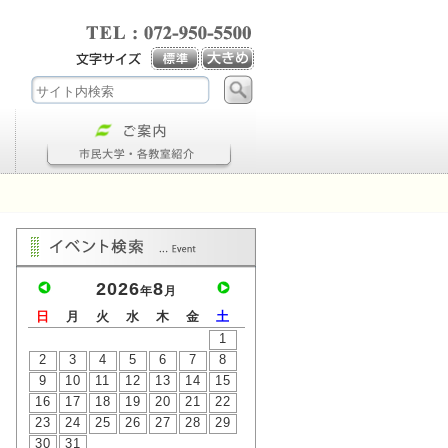
2026
8
年
月
日
月
火
水
木
金
土
1
2
3
4
5
6
7
8
9
10
11
12
13
14
15
16
17
18
19
20
21
22
23
24
25
26
27
28
29
30
31