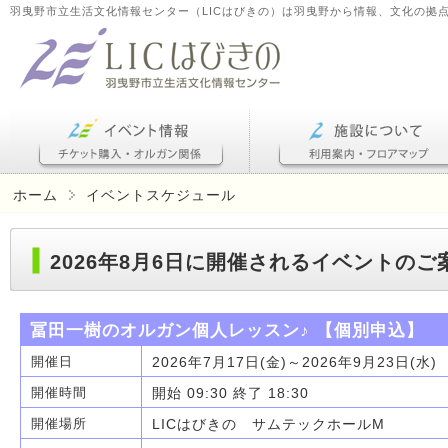
羽曳野市立生活文化情報センター（LICはびきの）は羽曳野から情報、文化の拠
ホーム
イベントスケジュール
2026年8月6日に開催されるイベントのご
冨田一樹のオルガン個人レッスン♪ 【個別申込】
2026年7月17日(金)～2026年9月23日(水)
開催日
開始 09:30 終了 18:30
開催時間
LICはびきの サムテックホールM
開催場所