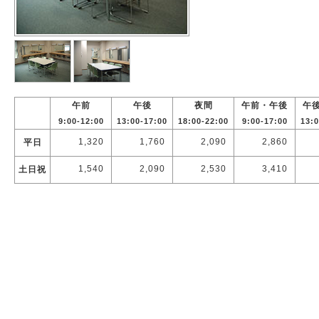
午前
午後
夜間
午前・午後
午
9:00-12:00
13:00-17:00
18:00-22:00
9:00-17:00
13:0
1,320
1,760
2,090
2,860
平日
1,540
2,090
2,530
3,410
土日祝