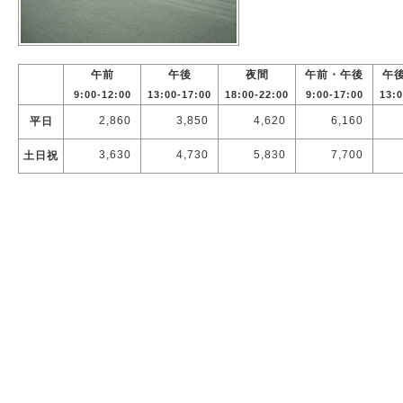
午前
午後
夜間
午前・午後
午
9:00-12:00
13:00-17:00
18:00-22:00
9:00-17:00
13:0
2,860
3,850
4,620
6,160
平日
3,630
4,730
5,830
7,700
土日祝