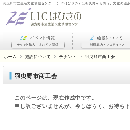
羽曳野市立生活文化情報センター（LICはびきの）は羽曳野から情報、文化の拠
ホーム
施設について
テナント
羽曳野市商工会
羽曳野市商工会
このページは、現在作成中です。
申し訳ございませんが、今しばらく、お待ち