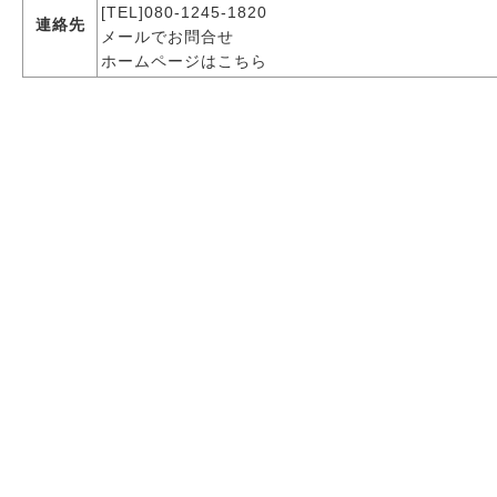
[TEL]080-1245-1820
連絡先
メールでお問合せ
ホームページはこちら