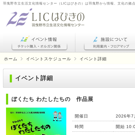
羽曳野市立生活文化情報センター（LICはびきの）は羽曳野から情報、文化の拠
ホーム
イベントスケジュール
イベント詳細
イベント詳細
ぼくたち わたしたちの 作品展
開催日
2026年7
時間
開始 10: