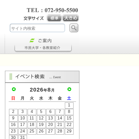
2026
8
年
月
日
月
火
水
木
金
土
1
2
3
4
5
6
7
8
9
10
11
12
13
14
15
16
17
18
19
20
21
22
23
24
25
26
27
28
29
30
31