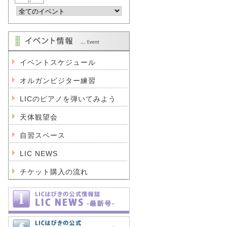
イベントスケジュール
オルガンビジター練習
LICのピアノを弾いてみよう
天体観望会
自習スペース
LIC NEWS
チケット購入の流れ