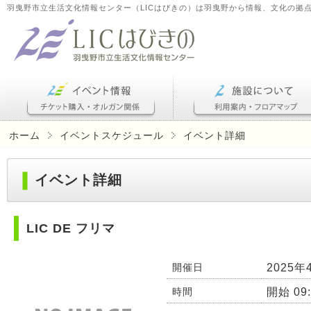
羽曳野市立生活文化情報センター（LICはびきの）は羽曳野から情報、文化の拠
ホーム
イベントスケジュール
イベント詳細
イベント詳細
LIC DE フリマ
2025年
開催日
開始 09:
時間