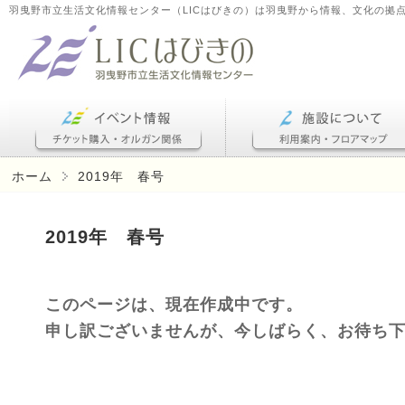
羽曳野市立生活文化情報センター（LICはびきの）は羽曳野から情報、文化の拠
ホーム
2019年 春号
2019年 春号
このページは、現在作成中です。
申し訳ございませんが、今しばらく、お待ち