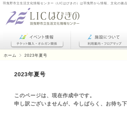
羽曳野市立生活文化情報センター（LICはびきの）は羽曳野から情報、文化の拠
ホーム
2023年夏号
2023年夏号
このページは、現在作成中です。
申し訳ございませんが、今しばらく、お待ち