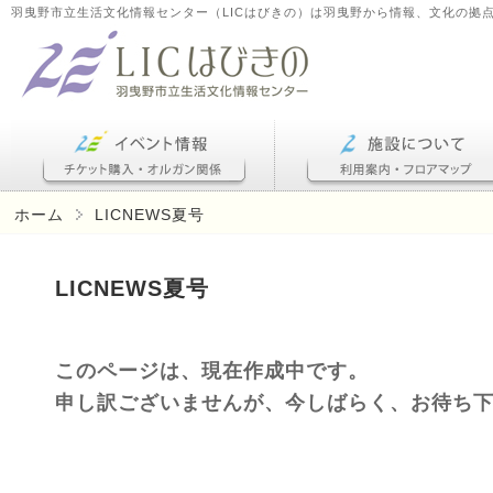
羽曳野市立生活文化情報センター（LICはびきの）は羽曳野から情報、文化の拠
ホーム
LICNEWS夏号
LICNEWS夏号
このページは、現在作成中です。
申し訳ございませんが、今しばらく、お待ち