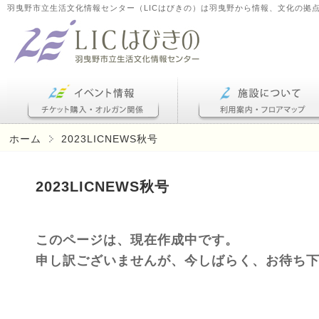
羽曳野市立生活文化情報センター（LICはびきの）は羽曳野から情報、文化の拠
ホーム
2023LICNEWS秋号
2023LICNEWS秋号
このページは、現在作成中です。
申し訳ございませんが、今しばらく、お待ち