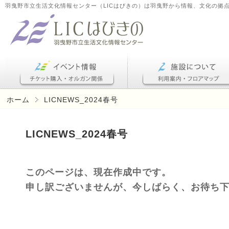
羽曳野市立生活文化情報センター（LICはびきの）は羽曳野から情報、文化の拠
ホーム
LICNEWS_2024春号
LICNEWS_2024春号
このページは、現在作成中です。
申し訳ございませんが、今しばらく、お待ち