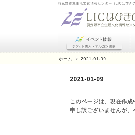
羽曳野市立生活文化情報センター（LICはびき
ホーム
2021-01-09
2021-01-09
このページは、現在作成
申し訳ございませんが、