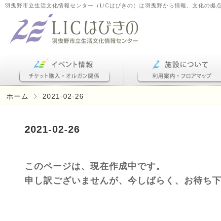
羽曳野市立生活文化情報センター（LICはびきの）は羽曳野から情報、文化の拠
ホーム
2021-02-26
2021-02-26
このページは、現在作成中です。
申し訳ございませんが、今しばらく、お待ち