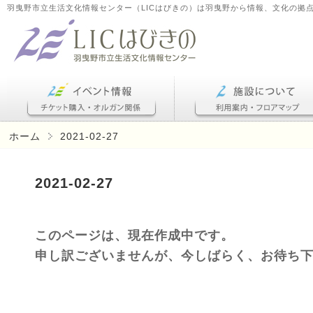
羽曳野市立生活文化情報センター（LICはびきの）は羽曳野から情報、文化の拠
ホーム
2021-02-27
2021-02-27
このページは、現在作成中です。
申し訳ございませんが、今しばらく、お待ち