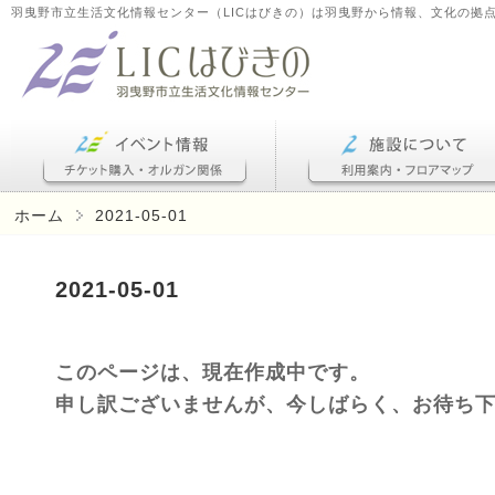
羽曳野市立生活文化情報センター（LICはびきの）は羽曳野から情報、文化の拠
ホーム
2021-05-01
2021-05-01
このページは、現在作成中です。
申し訳ございませんが、今しばらく、お待ち