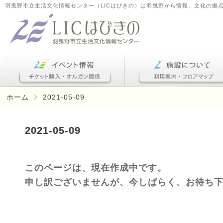
羽曳野市立生活文化情報センター（LICはびきの）は羽曳野から情報、文化の拠
ホーム
2021-05-09
2021-05-09
このページは、現在作成中です。
申し訳ございませんが、今しばらく、お待ち