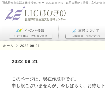
羽曳野市立生活文化情報センター（LICはびきの）は羽曳野から情報、文化の拠
ホーム
2022-09-21
2022-09-21
このページは、現在作成中です。
申し訳ございませんが、今しばらく、お待ち