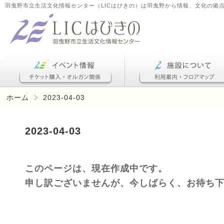
羽曳野市立生活文化情報センター（LICはびきの）は羽曳野から情報、文化の拠
ホーム
2023-04-03
2023-04-03
このページは、現在作成中です。
申し訳ございませんが、今しばらく、お待ち