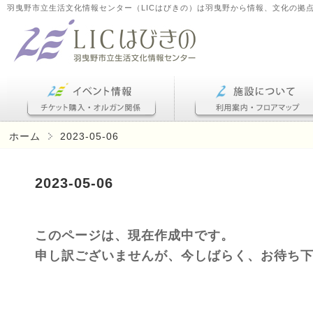
羽曳野市立生活文化情報センター（LICはびきの）は羽曳野から情報、文化の拠
ホーム
2023-05-06
2023-05-06
このページは、現在作成中です。
申し訳ございませんが、今しばらく、お待ち