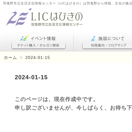
羽曳野市立生活文化情報センター（LICはびきの）は羽曳野から情報、文化の拠
ホーム
2024-01-15
2024-01-15
このページは、現在作成中です。
申し訳ございませんが、今しばらく、お待ち