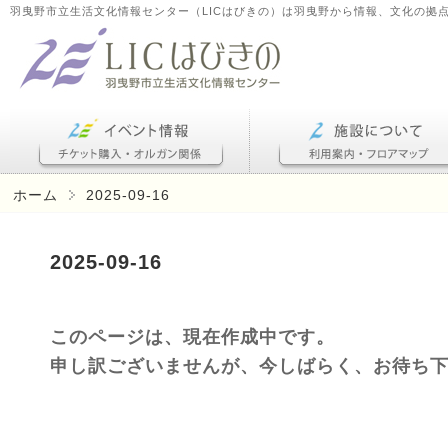
羽曳野市立生活文化情報センター（LICはびきの）は羽曳野から情報、文化の拠
ホーム
2025-09-16
2025-09-16
このページは、現在作成中です。
申し訳ございませんが、今しばらく、お待ち