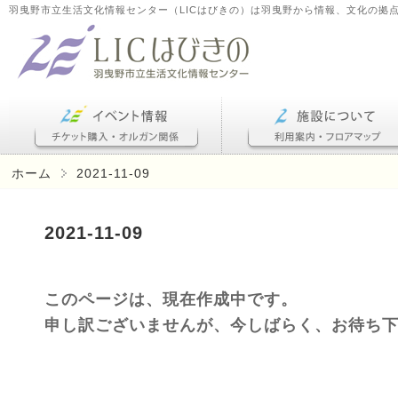
羽曳野市立生活文化情報センター（LICはびきの）は羽曳野から情報、文化の拠
ホーム
2021-11-09
2021-11-09
このページは、現在作成中です。
申し訳ございませんが、今しばらく、お待ち