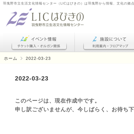
羽曳野市立生活文化情報センター（LICはびきの）は羽曳野から情報、文化の拠
ホーム
2022-03-23
2022-03-23
このページは、現在作成中です。
申し訳ございませんが、今しばらく、お待ち