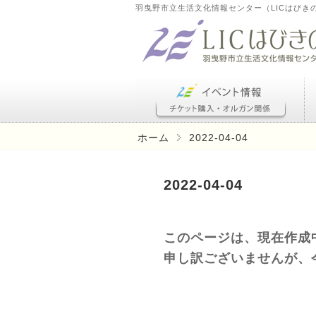
羽曳野市立生活文化情報センター（LICはびき
ホーム
2022-04-04
2022-04-04
このページは、現在作成
申し訳ございませんが、