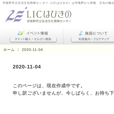
羽曳野市立生活文化情報センター（LICはびきの）は羽曳野から情報、文化の拠
ホーム
2020-11-04
2020-11-04
このページは、現在作成中です。
申し訳ございませんが、今しばらく、お待ち