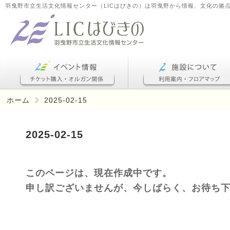
羽曳野市立生活文化情報センター（LICはびきの）は羽曳野から情報、文化の拠
ホーム
2025-02-15
2025-02-15
このページは、現在作成中です。
申し訳ございませんが、今しばらく、お待ち